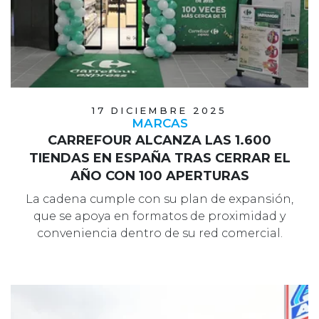
17 DICIEMBRE 2025
MARCAS
CARREFOUR ALCANZA LAS 1.600
TIENDAS EN ESPAÑA TRAS CERRAR EL
AÑO CON 100 APERTURAS
La cadena cumple con su plan de expansión,
que se apoya en formatos de proximidad y
conveniencia dentro de su red comercial.