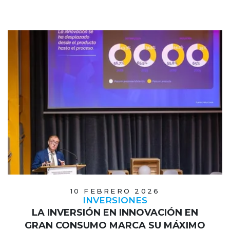
10 FEBRERO 2026
INVERSIONES
LA INVERSIÓN EN INNOVACIÓN EN
GRAN CONSUMO MARCA SU MÁXIMO