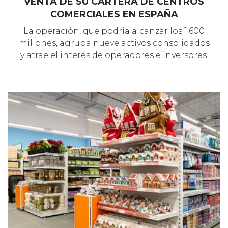
VENTA DE SU CARTERA DE CENTROS
COMERCIALES EN ESPAÑA
La operación, que podría alcanzar los 1.600
millones, agrupa nueve activos consolidados
y atrae el interés de operadores e inversores.