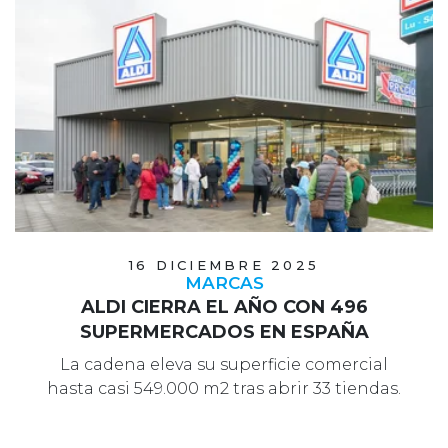
16 DICIEMBRE 2025
MARCAS
ALDI CIERRA EL AÑO CON 496
SUPERMERCADOS EN ESPAÑA
La cadena eleva su superficie comercial
hasta casi 549.000 m2 tras abrir 33 tiendas.