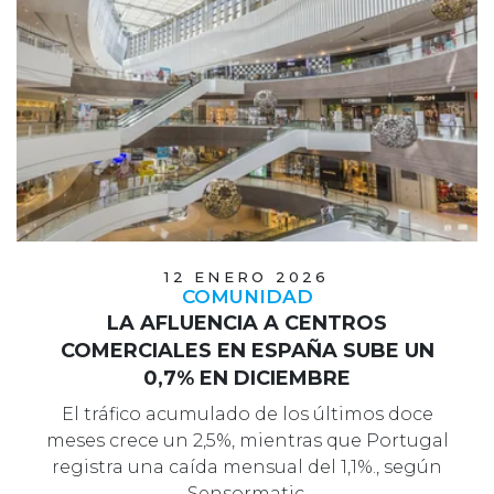
12 ENERO 2026
COMUNIDAD
LA AFLUENCIA A CENTROS
COMERCIALES EN ESPAÑA SUBE UN
0,7% EN DICIEMBRE
El tráfico acumulado de los últimos doce
meses crece un 2,5%, mientras que Portugal
registra una caída mensual del 1,1%., según
Sensormatic.