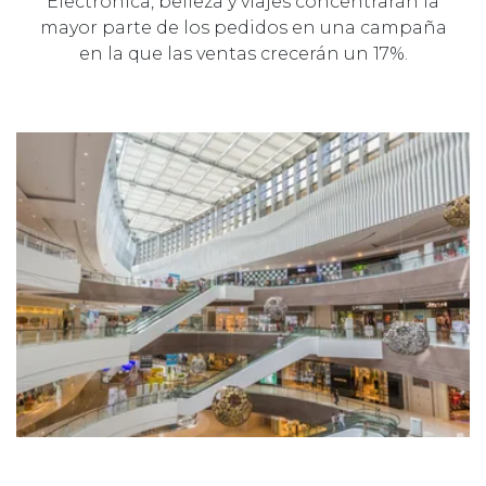
Electrónica, belleza y viajes concentrarán la
mayor parte de los pedidos en una campaña
en la que las ventas crecerán un 17%.
05 DICIEMBRE 2025