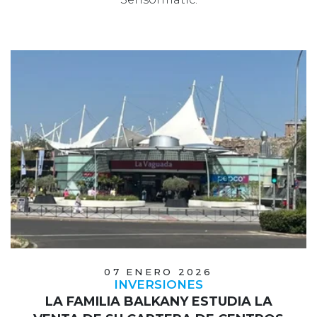
07 ENERO 2026
INVERSIONES
LA FAMILIA BALKANY ESTUDIA LA