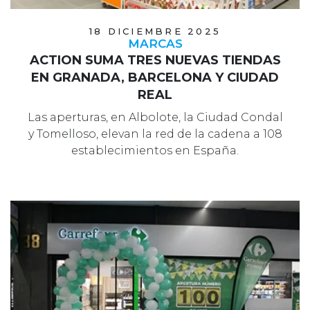
18 DICIEMBRE 2025
MARCAS
ACTION SUMA TRES NUEVAS TIENDAS
EN GRANADA, BARCELONA Y CIUDAD
REAL
Las aperturas, en Albolote, la Ciudad Condal
y Tomelloso, elevan la red de la cadena a 108
establecimientos en España.