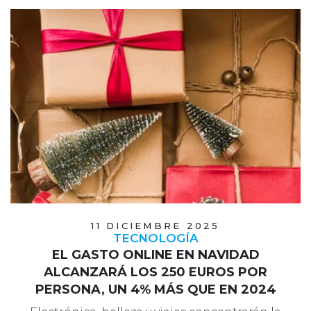
11 DICIEMBRE 2025
TECNOLOGÍA
EL GASTO ONLINE EN NAVIDAD
ALCANZARÁ LOS 250 EUROS POR
PERSONA, UN 4% MÁS QUE EN 2024