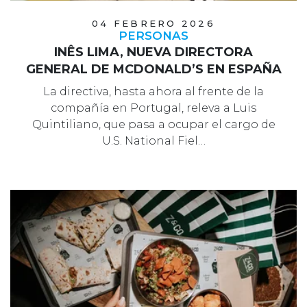
04 FEBRERO 2026
PERSONAS
INÊS LIMA, NUEVA DIRECTORA
GENERAL DE MCDONALD’S EN ESPAÑA
La directiva, hasta ahora al frente de la
compañía en Portugal, releva a Luis
Quintiliano, que pasa a ocupar el cargo de
U.S. National Fiel…