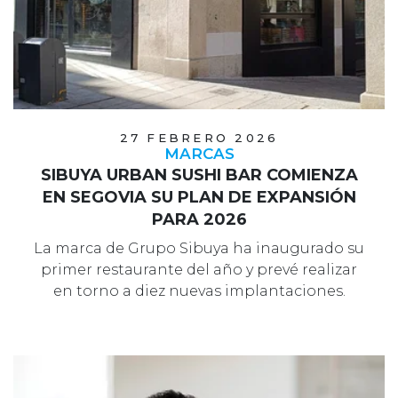
27 FEBRERO 2026
MARCAS
SIBUYA URBAN SUSHI BAR COMIENZA
EN SEGOVIA SU PLAN DE EXPANSIÓN
PARA 2026
La marca de Grupo Sibuya ha inaugurado su
primer restaurante del año y prevé realizar
en torno a diez nuevas implantaciones.