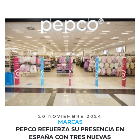
20 NOVIEMBRE 2024
MARCAS
PEPCO REFUERZA SU PRESENCIA EN
ESPAÑA CON TRES NUEVAS