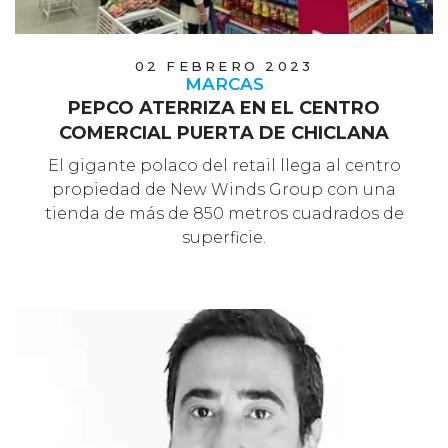
02 FEBRERO 2023
MARCAS
PEPCO ATERRIZA EN EL CENTRO
COMERCIAL PUERTA DE CHICLANA
El gigante polaco del retail llega al centro
propiedad de New Winds Group con una
tienda de más de 850 metros cuadrados de
superficie.