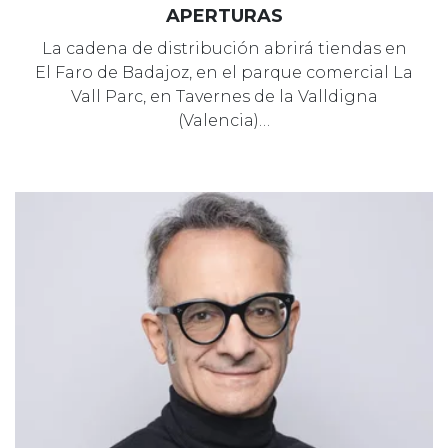
APERTURAS
La cadena de distribución abrirá tiendas en
El Faro de Badajoz, en el parque comercial La
Vall Parc, en Tavernes de la Valldigna
(Valencia)…