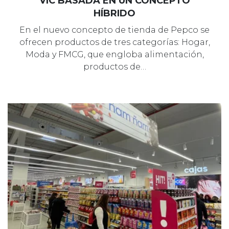
VIC BASADA EN UN CONCEPTO
HÍBRIDO
En el nuevo concepto de tienda de Pepco se
ofrecen productos de tres categorías: Hogar,
Moda y FMCG, que engloba alimentación,
productos de…