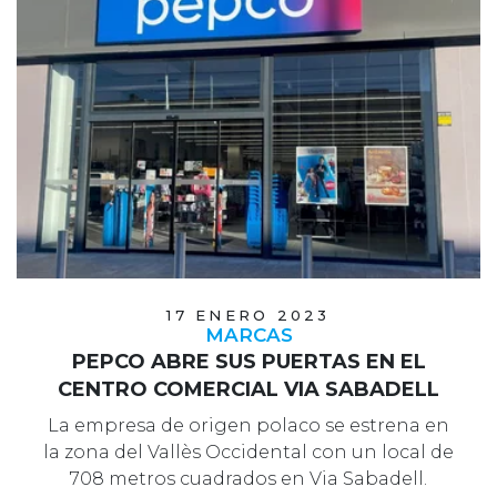
17 ENERO 2023
MARCAS
PEPCO ABRE SUS PUERTAS EN EL
CENTRO COMERCIAL VIA SABADELL
La empresa de origen polaco se estrena en
la zona del Vallès Occidental con un local de
708 metros cuadrados en Via Sabadell.