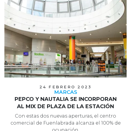
24 FEBRERO 2023
MARCAS
PEPCO Y NAUTALIA SE INCORPORAN
AL MIX DE PLAZA DE LA ESTACIÓN
Con estas dos nuevas aperturas, el centro
comercial de Fuenlabrada alcanza el 100% de
ocupación.