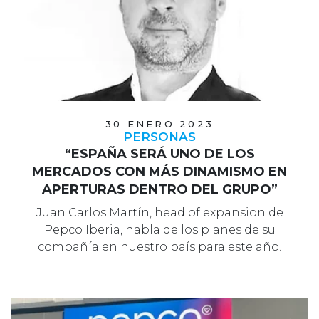
30 ENERO 2023
PERSONAS
“ESPAÑA SERÁ UNO DE LOS
MERCADOS CON MÁS DINAMISMO EN
APERTURAS DENTRO DEL GRUPO”
Juan Carlos Martín, head of expansion de
Pepco Iberia, habla de los planes de su
compañía en nuestro país para este año.