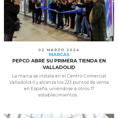
02 MARZO 2024
MARCAS
PEPCO ABRE SU PRIMERA TIENDA EN
VALLADOLID
La marca se instala en el Centro Comercial
Valladolid II y alcanza los 223 puntos de venta
en España, uniéndose a otros 17
establecimientos…