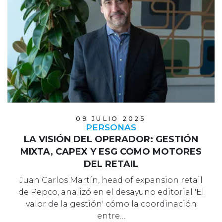
09 JULIO 2025
PERSONAS
LA VISIÓN DEL OPERADOR: GESTIÓN
MIXTA, CAPEX Y ESG COMO MOTORES
DEL RETAIL
Juan Carlos Martín, head of expansion retail
de Pepco, analizó en el desayuno editorial 'El
valor de la gestión' cómo la coordinación
entre…