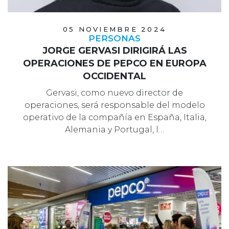
05 NOVIEMBRE 2024
PERSONAS
JORGE GERVASI DIRIGIRÁ LAS
OPERACIONES DE PEPCO EN EUROPA
OCCIDENTAL
Gervasi, como nuevo director de
operaciones, será responsable del modelo
operativo de la compañía en España, Italia,
Alemania y Portugal, l…