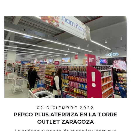
02 DICIEMBRE 2022
PEPCO PLUS ATERRIZA EN LA TORRE
OUTLET ZARAGOZA