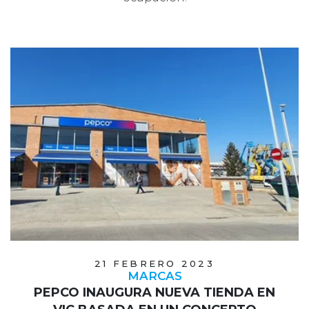
21 FEBRERO 2023
MARCAS
PEPCO INAUGURA NUEVA TIENDA EN