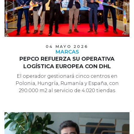
04 MAYO 2026
MARCAS
PEPCO REFUERZA SU OPERATIVA
LOGÍSTICA EUROPEA CON DHL
El operador gestionará cinco centros en
Polonia, Hungría, Rumanía y España, con
290.000 m2 al servicio de 4.020 tiendas