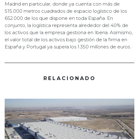
Madrid en particular, donde ya cuenta con más de
515.000 metros cuadrados de espacio logístico de los
652.000 de los que dispone en toda España. En
conjunto, la logística representa alrededor del 40% de
los activos que la empresa gestiona en Iberia. Asimismo,
el valor total de los activos bajo gestión de la firma en
España y Portugal ya supera los 1.350 millones de euros.
RELACIONADO