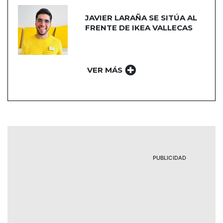
JAVIER LARAÑA SE SITÚA AL
FRENTE DE IKEA VALLECAS
VER MÁS
PUBLICIDAD