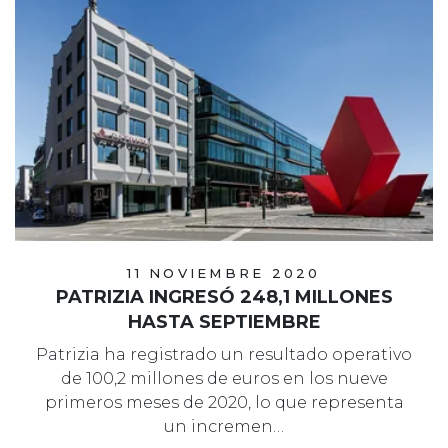
11 NOVIEMBRE 2020
PATRIZIA INGRESÓ 248,1 MILLONES
HASTA SEPTIEMBRE
Patrizia ha registrado un resultado operativo
de 100,2 millones de euros en los nueve
primeros meses de 2020, lo que representa
un incremen…