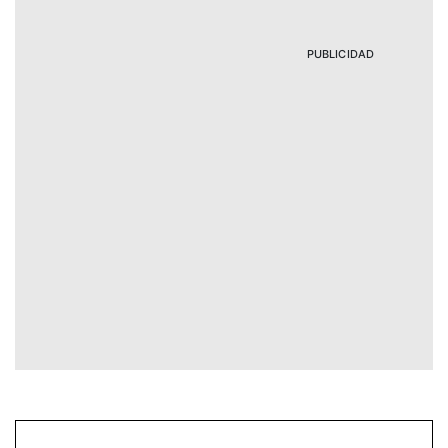
PUBLICIDAD