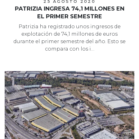
25 AGOSTO 2020
PATRIZIA INGRESA 74,1 MILLONES EN
EL PRIMER SEMESTRE
Patrizia ha registrado unos ingresos de
explotación de 74,1 millones de euros
durante el primer semestre del año. Esto se
compara con los i…