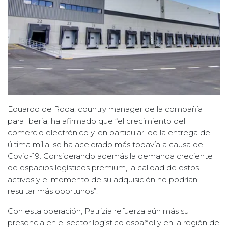
Eduardo de Roda, country manager de la compañía
para Iberia, ha afirmado que “el crecimiento del
comercio electrónico y, en particular, de la entrega de
última milla, se ha acelerado más todavía a causa del
Covid-19. Considerando además la demanda creciente
de espacios logísticos premium, la calidad de estos
activos y el momento de su adquisición no podrían
resultar más oportunos”.
Con esta operación, Patrizia refuerza aún más su
presencia en el sector logístico español y en la región de