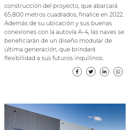
construcción del proyecto, que abarcará
65.800 metros cuadrados, finalice en 2022.
Además de su ubicación y sus buenas
conexiones con la autovía A-4, las naves se
beneficiarán de un diseño modular de
última generación, que brindará
flexibilidad a sus futuros inquilinos.