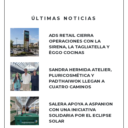
ÚLTIMAS NOTICIAS
ADS RETAIL CIERRA
OPERACIONES CON LA
SIRENA, LA TAGLIATELLA Y
ÈGGO COCINAS
SANDRA HERMIDA ATELIER,
PLURICOSMÉTICA Y
PADTHAIWOK LLEGAN A
CUATRO CAMINOS
SALERA APOYA A ASPANION
CON UNA INICIATIVA
SOLIDARIA POR EL ECLIPSE
SOLAR