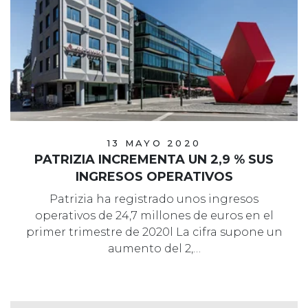
13 MAYO 2020
PATRIZIA INCREMENTA UN 2,9 % SUS
INGRESOS OPERATIVOS
Patrizia ha registrado unos ingresos
operativos de 24,7 millones de euros en el
primer trimestre de 2020l La cifra supone un
aumento del 2,…