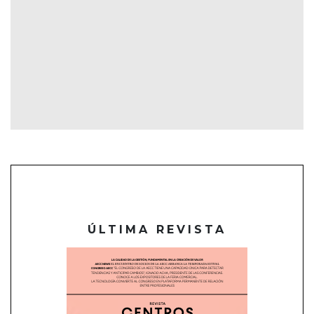
ÚLTIMA REVISTA