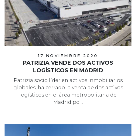
17 NOVIEMBRE 2020
PATRIZIA VENDE DOS ACTIVOS
LOGÍSTICOS EN MADRID
Patrizia socio líder en activos inmobiliarios
globales, ha cerrado la venta de dos activos
logísticos en el área metropolitana de
Madrid po…