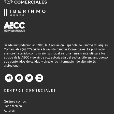
Desde su fundación en 1980, la Asociación Española de Centros y Parques
Comerciales (AECC) publica la revista Centros Comerciales. La publicación
siempre ha tenido como misión principal ser una herramienta útil para los
socios de la AECC y servir de voz autorizada del sector, diferenciándose por
sus contenidos de calidad y ofreciendo información de alto interés
profesional.
CENTROS COMERCIALES
Quiénes somos
Ficha técnica
Autores