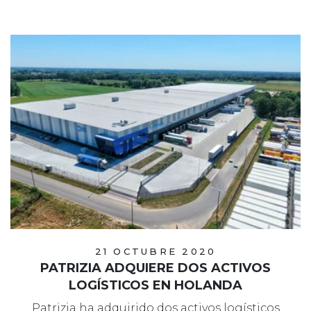
21 OCTUBRE 2020
PATRIZIA ADQUIERE DOS ACTIVOS
LOGÍSTICOS EN HOLANDA
Patrizia ha adquirido dos activos logísticos