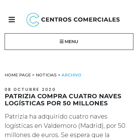
MENU
HOME PAGE
>
NOTICIAS
>
ARCHIVO
08 OCTUBRE 2020
PATRIZIA COMPRA CUATRO NAVES
LOGÍSTICAS POR 50 MILLONES
Patrizia ha adquirido cuatro naves
logísticas en Valdemoro (Madrid), por 50
millones de euros. Se espera que la