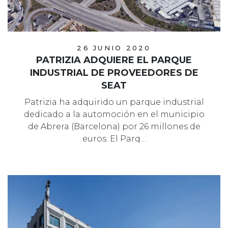
26 JUNIO 2020
PATRIZIA ADQUIERE EL PARQUE
INDUSTRIAL DE PROVEEDORES DE
SEAT
Patrizia ha adquirido un parque industrial
dedicado a la automoción en el municipio
de Abrera (Barcelona) por 26 millones de
euros. El Parq…