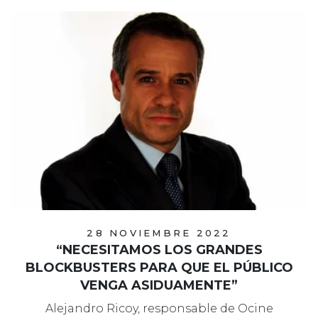
28 NOVIEMBRE 2022
“NECESITAMOS LOS GRANDES
BLOCKBUSTERS PARA QUE EL PÚBLICO
VENGA ASIDUAMENTE”
Alejandro Ricoy, responsable de Ocine