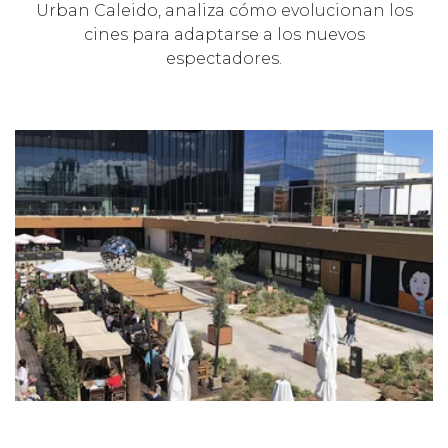
Urban Caleido, analiza cómo evolucionan los
cines para adaptarse a los nuevos
espectadores.
05 OCTUBRE 2022