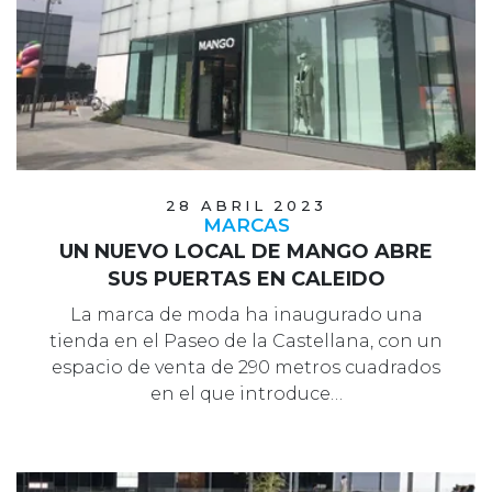
28 ABRIL 2023
MARCAS
UN NUEVO LOCAL DE MANGO ABRE
SUS PUERTAS EN CALEIDO
La marca de moda ha inaugurado una
tienda en el Paseo de la Castellana, con un
espacio de venta de 290 metros cuadrados
en el que introduce…