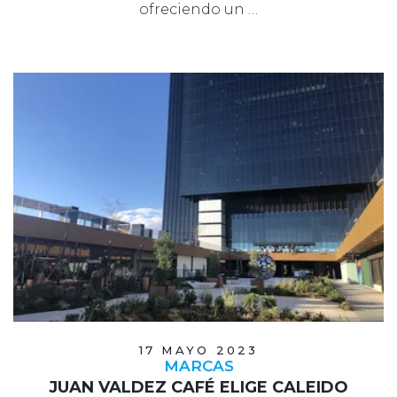
ofreciendo un …
17 MAYO 2023
MARCAS
JUAN VALDEZ CAFÉ ELIGE CALEIDO