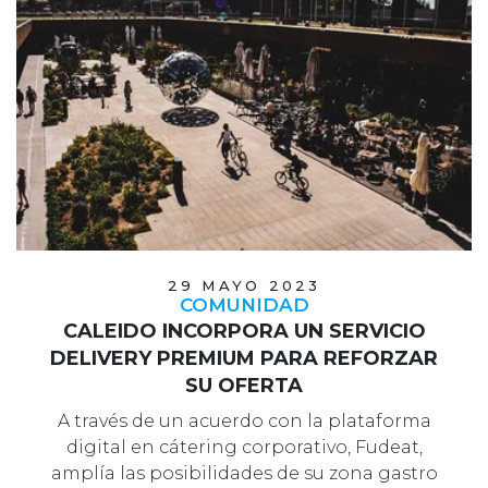
29 MAYO 2023
COMUNIDAD
CALEIDO INCORPORA UN SERVICIO
DELIVERY PREMIUM PARA REFORZAR
SU OFERTA
A través de un acuerdo con la plataforma
digital en cátering corporativo, Fudeat,
amplía las posibilidades de su zona gastro