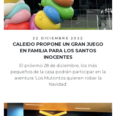
22 DICIEMBRE 2022
CALEIDO PROPONE UN GRAN JUEGO
EN FAMILIA PARA LOS SANTOS
INOCENTES
El próximo 28 de diciembre, los más
pequeños de la casa podrán participar en la
aventura 'Los Mutontos quieren robar la
Navidad'.