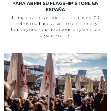
PARA ABRIR SU FLAGSHIP STORE EN
ESPAÑA
La marca abre sus puertas con más de 100
metros cuadrados, asientos en interior y
terraza y una zona de exposición y venta de
producto en e…