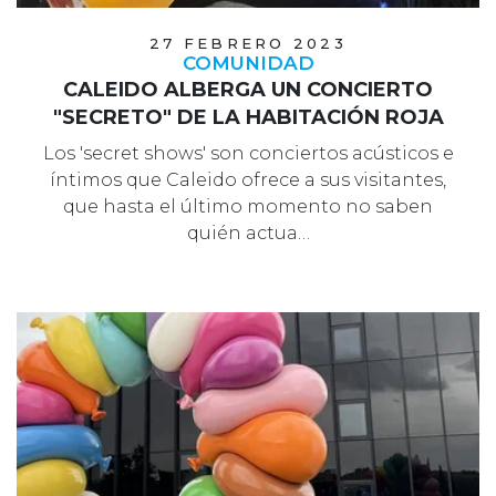
27 FEBRERO 2023
COMUNIDAD
CALEIDO ALBERGA UN CONCIERTO
"SECRETO" DE LA HABITACIÓN ROJA
Los 'secret shows' son conciertos acústicos e
íntimos que Caleido ofrece a sus visitantes,
que hasta el último momento no saben
quién actua…