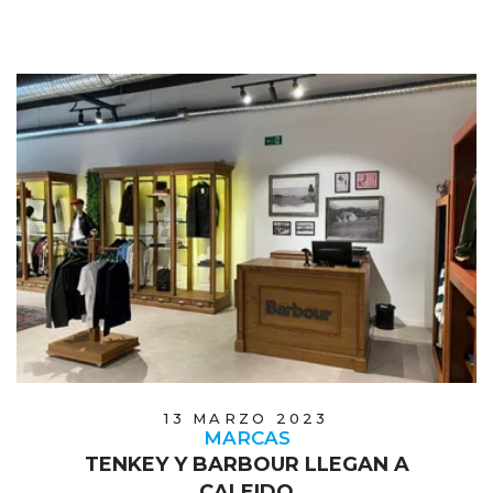
13 MARZO 2023
MARCAS
TENKEY Y BARBOUR LLEGAN A
CALEIDO