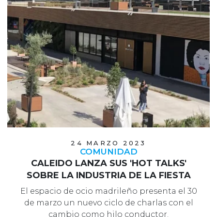
24 MARZO 2023
COMUNIDAD
CALEIDO LANZA SUS 'HOT TALKS'
SOBRE LA INDUSTRIA DE LA FIESTA
El espacio de ocio madrileño presenta el 30
de marzo un nuevo ciclo de charlas con el
cambio como hilo conductor.