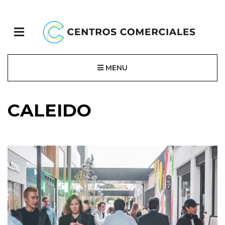
MENU
CALEIDO