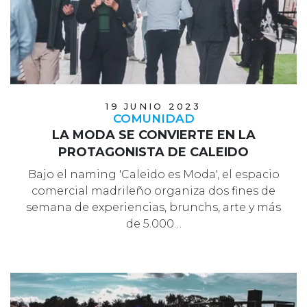
19 JUNIO 2023
COMUNIDAD
LA MODA SE CONVIERTE EN LA
PROTAGONISTA DE CALEIDO
Bajo el naming 'Caleido es Moda', el espacio
comercial madrileño organiza dos fines de
semana de experiencias, brunchs, arte y más
de 5.000…