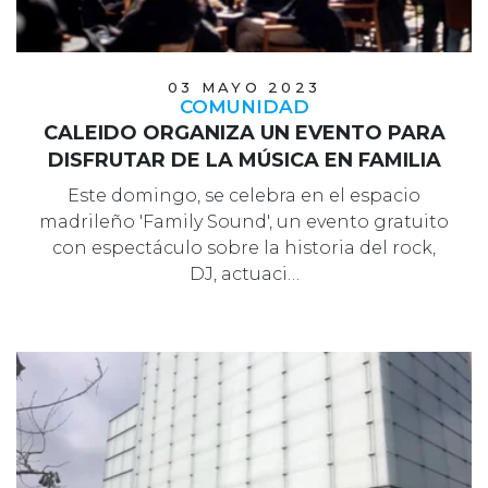
03 MAYO 2023
COMUNIDAD
CALEIDO ORGANIZA UN EVENTO PARA
DISFRUTAR DE LA MÚSICA EN FAMILIA
Este domingo, se celebra en el espacio
madrileño 'Family Sound', un evento gratuito
con espectáculo sobre la historia del rock,
DJ, actuaci…