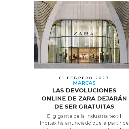
01 FEBRERO 2023
MARCAS
LAS DEVOLUCIONES
ONLINE DE ZARA DEJARÁN
DE SER GRATUITAS
El gigante de la industria textil
Inditex ha anunciado que, a partir de