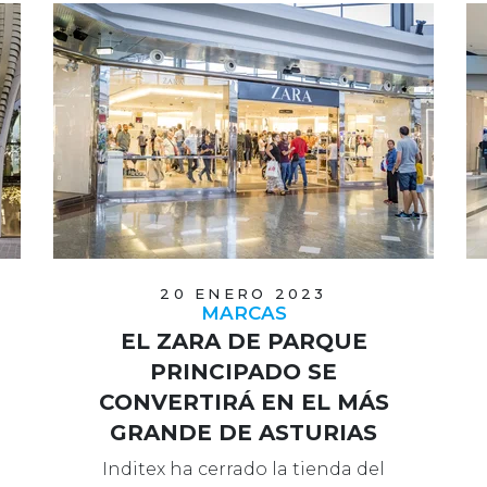
20 ENERO 2023
MARCAS
EL ZARA DE PARQUE
PRINCIPADO SE
CONVERTIRÁ EN EL MÁS
GRANDE DE ASTURIAS
Inditex ha cerrado la tienda del