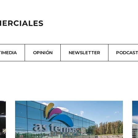
IMEDIA
OPINIÓN
NEWSLETTER
PODCAS