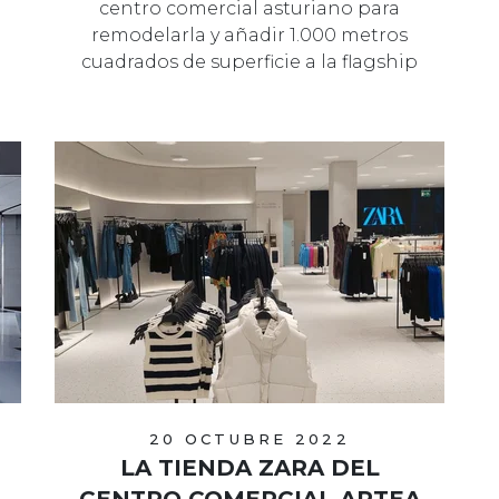
centro comercial asturiano para
remodelarla y añadir 1.000 metros
cuadrados de superficie a la flagship
st…
20 OCTUBRE 2022
LA TIENDA ZARA DEL