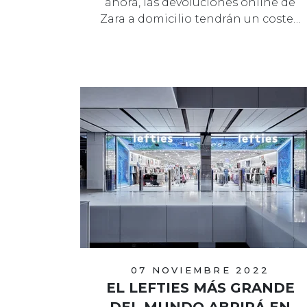
ahora, las devoluciones online de
Zara a domicilio tendrán un coste…
07 NOVIEMBRE 2022
EL LEFTIES MÁS GRANDE