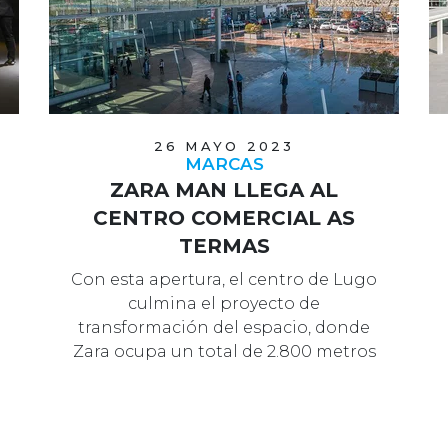
26 MAYO 2023
MARCAS
ZARA MAN LLEGA AL
CENTRO COMERCIAL AS
TERMAS
Con esta apertura, el centro de Lugo
culmina el proyecto de
transformación del espacio, donde
Zara ocupa un total de 2.800 metros
cuadrados.