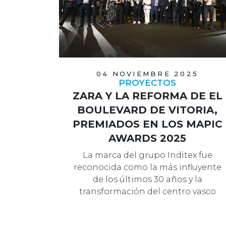
04 NOVIEMBRE 2025
PROYECTOS
ZARA Y LA REFORMA DE EL
BOULEVARD DE VITORIA,
PREMIADOS EN LOS MAPIC
AWARDS 2025
La marca del grupo Inditex fue
reconocida como la más influyente
de los últimos 30 años y la
transformación del centro vasco
consiguió el p…