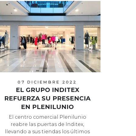
07 DICIEMBRE 2022
EL GRUPO INDITEX
REFUERZA SU PRESENCIA
EN PLENILUNIO
El centro comercial Plenilunio
reabre las puertas de Inditex,
llevando a sus tiendas los últimos