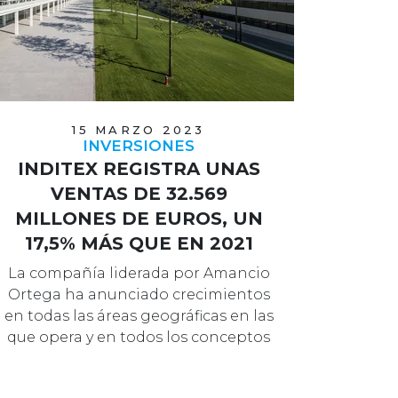
15 MARZO 2023
INVERSIONES
INDITEX REGISTRA UNAS
VENTAS DE 32.569
MILLONES DE EUROS, UN
17,5% MÁS QUE EN 2021
La compañía liderada por Amancio
Ortega ha anunciado crecimientos
en todas las áreas geográficas en las
que opera y en todos los conceptos
…