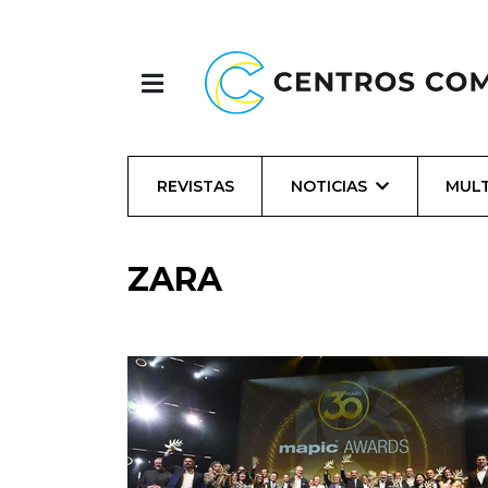
REVISTAS
NOTICIAS
MULT
ZARA