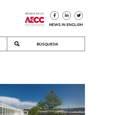
NEWS IN ENGLISH
T