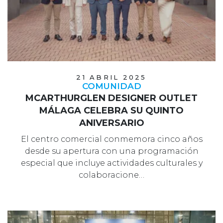
21 ABRIL 2025
COMUNIDAD
MCARTHURGLEN DESIGNER OUTLET
MÁLAGA CELEBRA SU QUINTO
ANIVERSARIO
El centro comercial conmemora cinco años
desde su apertura con una programación
especial que incluye actividades culturales y
colaboracione…