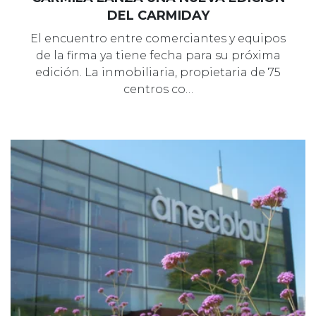
DEL CARMIDAY
El encuentro entre comerciantes y equipos
de la firma ya tiene fecha para su próxima
edición. La inmobiliaria, propietaria de 75
centros co…