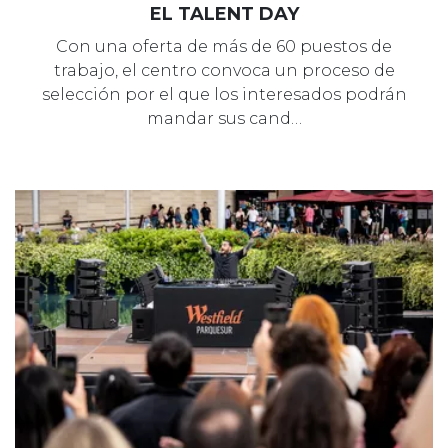
EL TALENT DAY
Con una oferta de más de 60 puestos de
trabajo, el centro convoca un proceso de
selección por el que los interesados podrán
mandar sus cand…