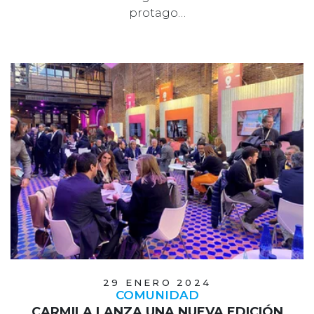
protago…
29 ENERO 2024
COMUNIDAD
CARMILA LANZA UNA NUEVA EDICIÓN