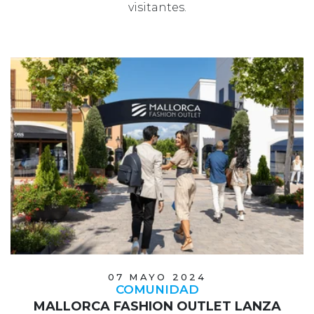
visitantes.
07 MAYO 2024
COMUNIDAD
MALLORCA FASHION OUTLET LANZA