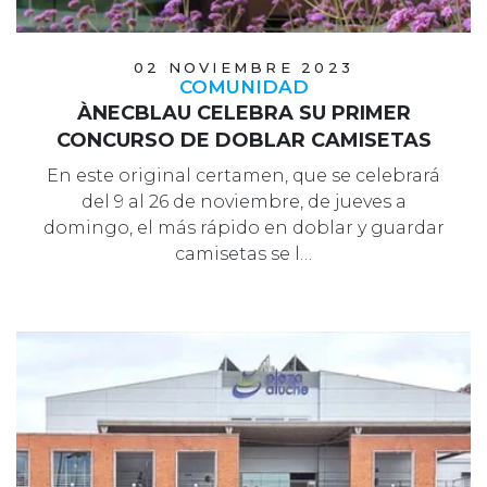
02 NOVIEMBRE 2023
COMUNIDAD
ÀNECBLAU CELEBRA SU PRIMER
CONCURSO DE DOBLAR CAMISETAS
En este original certamen, que se celebrará
del 9 al 26 de noviembre, de jueves a
domingo, el más rápido en doblar y guardar
camisetas se l…