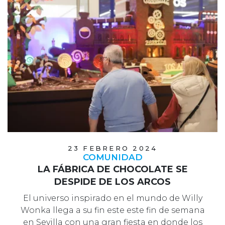
23 FEBRERO 2024
COMUNIDAD
LA FÁBRICA DE CHOCOLATE SE
DESPIDE DE LOS ARCOS
El universo inspirado en el mundo de Willy
Wonka llega a su fin este este fin de semana
en Sevilla con una gran fiesta en donde los