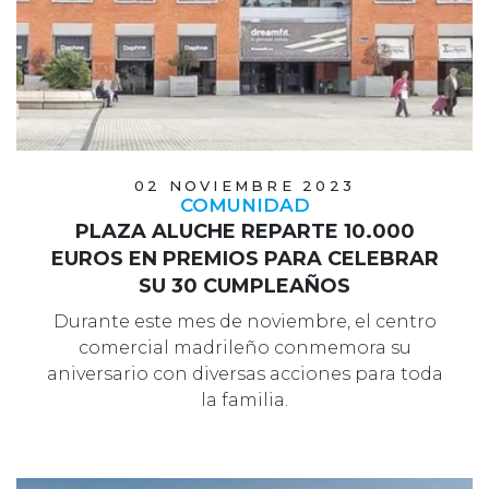
02 NOVIEMBRE 2023
COMUNIDAD
PLAZA ALUCHE REPARTE 10.000
EUROS EN PREMIOS PARA CELEBRAR
SU 30 CUMPLEAÑOS
Durante este mes de noviembre, el centro
comercial madrileño conmemora su
aniversario con diversas acciones para toda
la familia.