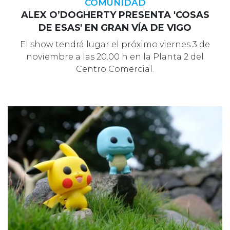
COMUNIDAD
ALEX O’DOGHERTY PRESENTA 'COSAS
DE ESAS' EN GRAN VÍA DE VIGO
El show tendrá lugar el próximo viernes 3 de
noviembre a las 20.00 h en la Planta 2 del
Centro Comercial.