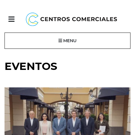
MENU
EVENTOS