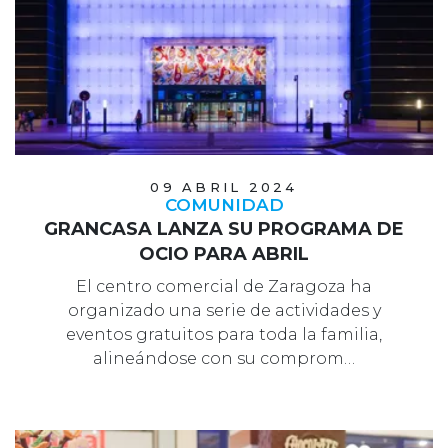
09 ABRIL 2024
COMUNIDAD
GRANCASA LANZA SU PROGRAMA DE
OCIO PARA ABRIL
El centro comercial de Zaragoza ha
organizado una serie de actividades y
eventos gratuitos para toda la familia,
alineándose con su comprom…