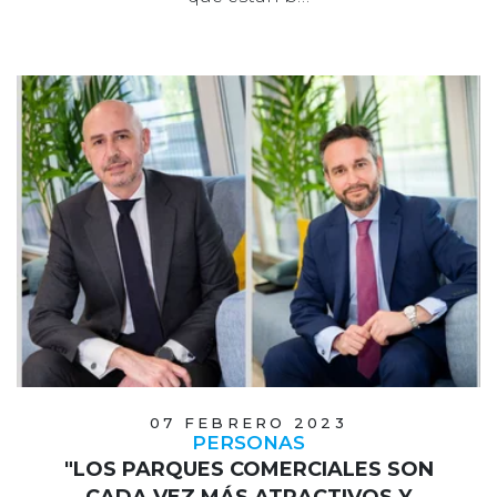
07 FEBRERO 2023
PERSONAS
"LOS PARQUES COMERCIALES SON
CADA VEZ MÁS ATRACTIVOS Y