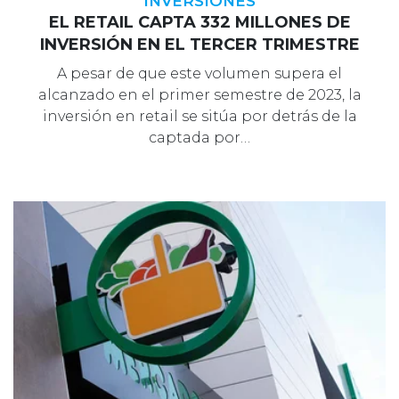
INVERSIONES
EL RETAIL CAPTA 332 MILLONES DE
INVERSIÓN EN EL TERCER TRIMESTRE
A pesar de que este volumen supera el
alcanzado en el primer semestre de 2023, la
inversión en retail se sitúa por detrás de la
captada por…