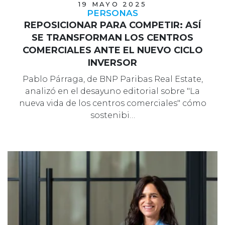
19 MAYO 2025
PERSONAS
REPOSICIONAR PARA COMPETIR: ASÍ
SE TRANSFORMAN LOS CENTROS
COMERCIALES ANTE EL NUEVO CICLO
INVERSOR
Pablo Párraga, de BNP Paribas Real Estate,
analizó en el desayuno editorial sobre "La
nueva vida de los centros comerciales" cómo
sostenibi…