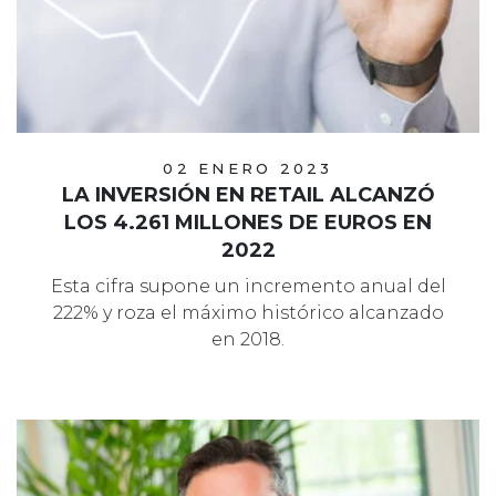
02 ENERO 2023
LA INVERSIÓN EN RETAIL ALCANZÓ
LOS 4.261 MILLONES DE EUROS EN
2022
Esta cifra supone un incremento anual del
222% y roza el máximo histórico alcanzado
en 2018.