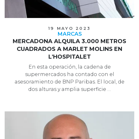
19 MAYO 2023
MARCAS
MERCADONA ALQUILA 3.000 METROS
CUADRADOS A MARLET MOLINS EN
L'HOSPITALET
En esta operación, la cadena de
supermercados ha contado con el
asesoramiento de BNP Paribas. El local, de
dos alturas y amplia superficie …