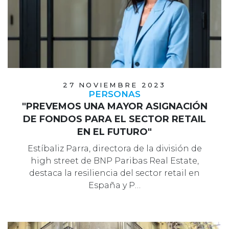
27 NOVIEMBRE 2023
PERSONAS
"PREVEMOS UNA MAYOR ASIGNACIÓN
DE FONDOS PARA EL SECTOR RETAIL
EN EL FUTURO"
Estíbaliz Parra, directora de la división de
high street de BNP Paribas Real Estate,
destaca la resiliencia del sector retail en
España y P…