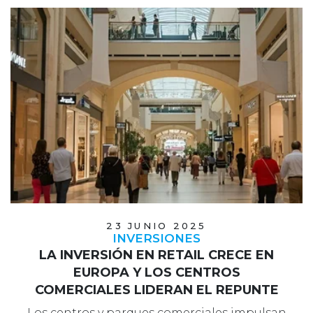
23 JUNIO 2025
INVERSIONES
LA INVERSIÓN EN RETAIL CRECE EN
EUROPA Y LOS CENTROS
COMERCIALES LIDERAN EL REPUNTE
Los centros y parques comerciales impulsan