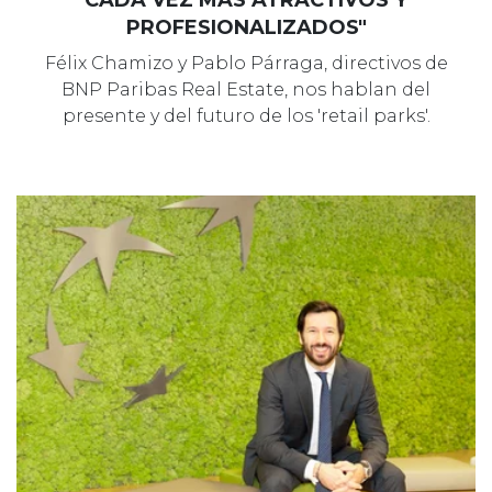
PROFESIONALIZADOS"
Félix Chamizo y Pablo Párraga, directivos de
BNP Paribas Real Estate, nos hablan del
presente y del futuro de los 'retail parks'.