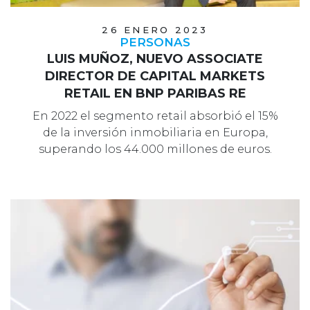
26 ENERO 2023
PERSONAS
LUIS MUÑOZ, NUEVO ASSOCIATE
DIRECTOR DE CAPITAL MARKETS
RETAIL EN BNP PARIBAS RE
En 2022 el segmento retail absorbió el 15%
de la inversión inmobiliaria en Europa,
superando los 44.000 millones de euros.