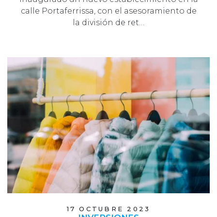
calle Portaferrissa, con el asesoramiento de
la división de ret…
17 OCTUBRE 2023