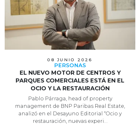
08 JUNIO 2026
PERSONAS
EL NUEVO MOTOR DE CENTROS Y
PARQUES COMERCIALES ESTÁ EN EL
OCIO Y LA RESTAURACIÓN
Pablo Párraga, head of property
management de BNP Paribas Real Estate,
analizó en el Desayuno Editorial “Ocio y
restauración, nuevas experi…