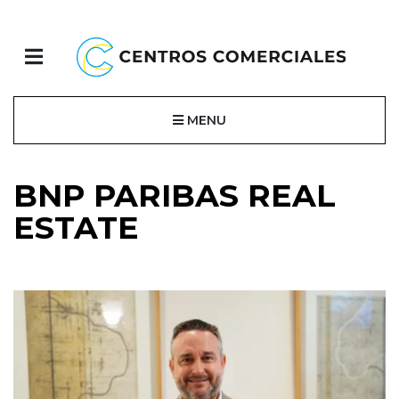
MENU
BNP PARIBAS REAL
ESTATE