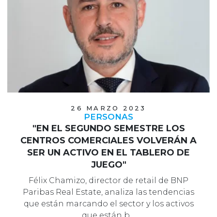
26 MARZO 2023
PERSONAS
"EN EL SEGUNDO SEMESTRE LOS
CENTROS COMERCIALES VOLVERÁN A
SER UN ACTIVO EN EL TABLERO DE
JUEGO"
Félix Chamizo, director de retail de BNP
Paribas Real Estate, analiza las tendencias
que están marcando el sector y los activos
que están b…